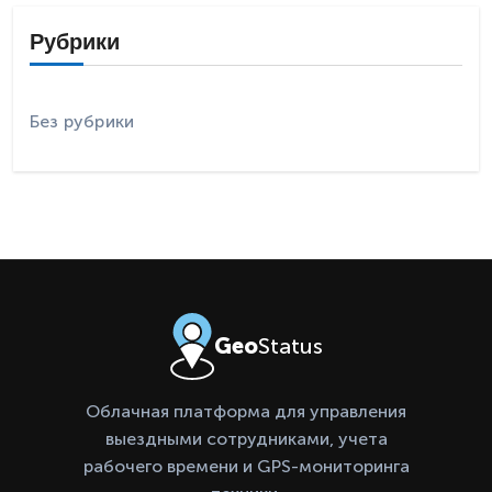
Рубрики
Без рубрики
Geo
Status
Облачная платформа для управления
выездными сотрудниками, учета
рабочего времени и GPS-мониторинга