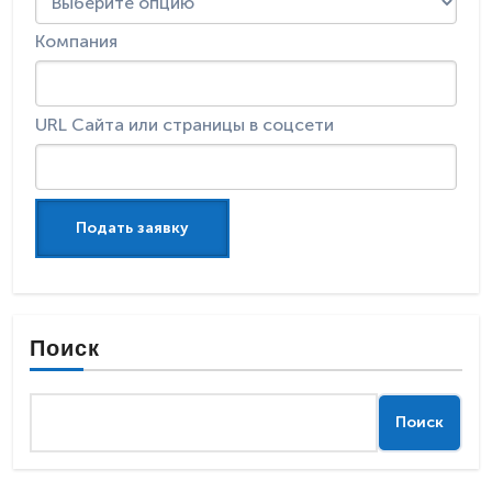
Компания
URL Сайта или страницы в соцсети
Поиск
Поиск