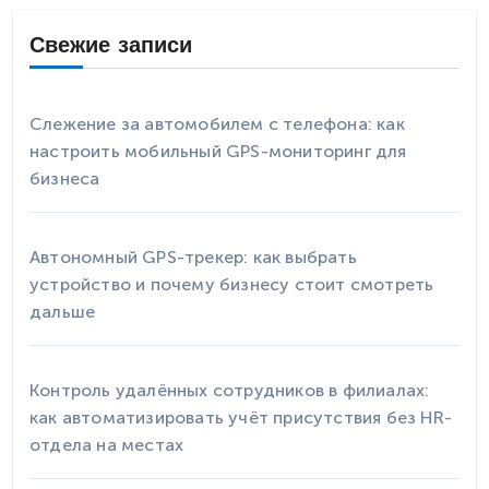
Свежие записи
Слежение за автомобилем с телефона: как
настроить мобильный GPS-мониторинг для
бизнеса
Автономный GPS-трекер: как выбрать
устройство и почему бизнесу стоит смотреть
дальше
Контроль удалённых сотрудников в филиалах:
как автоматизировать учёт присутствия без HR-
отдела на местах