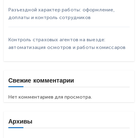
Разъездной характер работы: оформление,
доплаты и контроль сотрудников
Контроль страховых агентов на выезде:
автоматизация осмотров и работы комиссаров
Свежие комментарии
Нет комментариев для просмотра.
Архивы