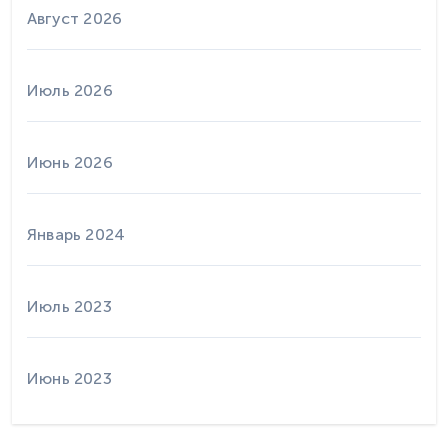
Август 2026
Июль 2026
Июнь 2026
Январь 2024
Июль 2023
Июнь 2023