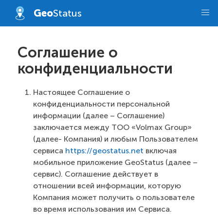
Geo
Status
Соглашение о
конфиденциальности
Настоящее Соглашение о
конфиденциальности персональной
информации (далее – Соглашение)
заключается между ТОО «Volmax Group»
(далее- Компания) и любым Пользователем
сервиса
https://geostatus.net
включая
мобильное приложение GeoStatus (далее –
сервис). Соглашение действует в
отношении всей информации, которую
Компания может получить о пользователе
во время использования им Сервиса.