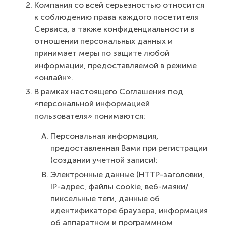
Компания со всей серьезностью относится
к соблюдению права каждого посетителя
Сервиса, а также конфиденциальности в
отношении персональных данных и
принимает меры по защите любой
информации, предоставляемой в режиме
«онлайн».
В рамках настоящего Соглашения под
«персональной информацией
пользователя» понимаются:
Персональная информация,
предоставленная Вами при регистрации
(создании учетной записи);
Электронные данные (HTTP-заголовки,
IP-адрес, файлы cookie, веб-маяки/
пиксельные теги, данные об
идентификаторе браузера, информация
об аппаратном и программном