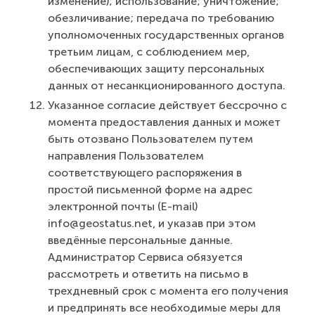
изменение); использование; уничтожение;
обезличивание; передача по требованию
уполномоченных государственных органов
третьим лицам, с соблюдением мер,
обеспечивающих защиту персональных
данных от несанкционированного доступа.
Указанное согласие действует бессрочно с
момента предоставления данных и может
быть отозвано Пользователем путем
направления Пользователем
соответствующего распоряжения в
простой письменной форме на адрес
электронной почты (E-mail)
info@geostatus.net, и указав при этом
введённые персональные данные.
Администратор Сервиса обязуется
рассмотреть и ответить на письмо в
трехдневный срок с момента его получения
и предпринять все необходимые меры для