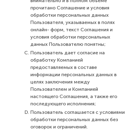
внимательно и в полном объеме
прочитано Соглашение и условия
обработки персональных данных
Пользователя, указываемых в полях
онлайн- форм, текст Соглашения и
условия обработки персональных
данных Пользователю понятны;
Пользователь дает согласие на
обработку Компанией
предоставляемых в составе
информации персональных данных в
целях заключения между
Пользователем и Компанией
настоящего Соглашения, а также его
последующего исполнения;
Пользователь соглашается с условиями
обработки персональных данных без
оговорок и ограничений.