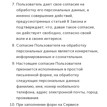
Пользователь дает свое согласие на
обработку его персональных данных, а
именно совершение действий,
предусмотренных статьей 8 Закона и
подтверждает, что, давая такое согласие,
он действует свободно, согласно своей
воле и в своем интересе.
Согласие Пользователя на обработку
персональных данных является конкретным,
информированным и сознательным.
Настоящее согласие Пользователя
признается исполненным в простой
письменной форме, на обработку
следующих персональных данных:
фамилию, имя, номер мобильного
телефона, адрес электронной почты, город
проживания.
При заполнении форм на Сервисе