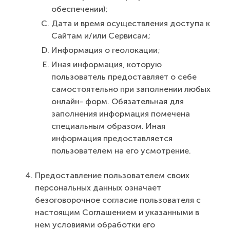
обеспечении);
Дата и время осуществления доступа к
Сайтам и/или Сервисам;
Информация о геолокации;
Иная информация, которую
пользователь предоставляет о себе
самостоятельно при заполнении любых
онлайн- форм. Обязательная для
заполнения информация помечена
специальным образом. Иная
информация предоставляется
пользователем на его усмотрение.
Предоставление пользователем своих
персональных данных означает
безоговорочное согласие пользователя с
настоящим Соглашением и указанными в
нем условиями обработки его