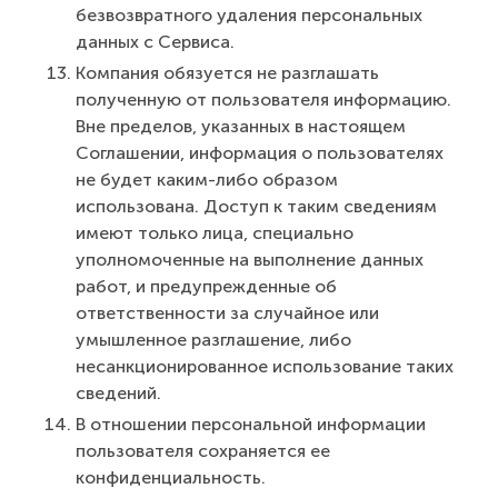
безвозвратного удаления персональных
данных с Сервиса.
Компания обязуется не разглашать
полученную от пользователя информацию.
Вне пределов, указанных в настоящем
Соглашении, информация о пользователях
не будет каким-либо образом
использована. Доступ к таким сведениям
имеют только лица, специально
уполномоченные на выполнение данных
работ, и предупрежденные об
ответственности за случайное или
умышленное разглашение, либо
несанкционированное использование таких
сведений.
В отношении персональной информации
пользователя сохраняется ее
конфиденциальность.