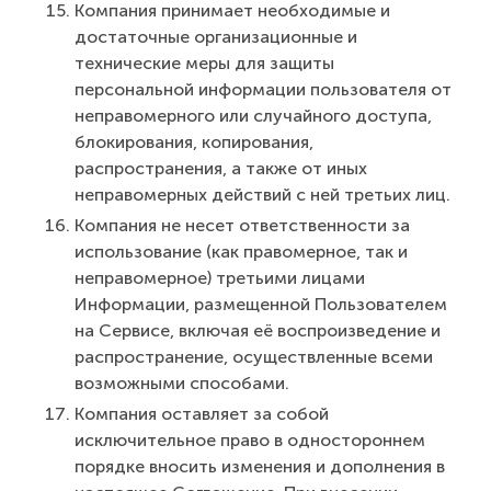
Компания принимает необходимые и
достаточные организационные и
технические меры для защиты
персональной информации пользователя от
неправомерного или случайного доступа,
блокирования, копирования,
распространения, а также от иных
неправомерных действий с ней третьих лиц.
Компания не несет ответственности за
использование (как правомерное, так и
неправомерное) третьими лицами
Информации, размещенной Пользователем
на Сервисе, включая её воспроизведение и
распространение, осуществленные всеми
возможными способами.
Компания оставляет за собой
исключительное право в одностороннем
порядке вносить изменения и дополнения в