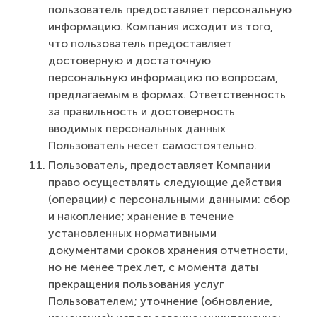
пользователь предоставляет персональную
информацию. Компания исходит из того,
что пользователь предоставляет
достоверную и достаточную
персональную информацию по вопросам,
предлагаемым в формах. Ответственность
за правильность и достоверность
вводимых персональных данных
Пользователь несет самостоятельно.
Пользователь, предоставляет Компании
право осуществлять следующие действия
(операции) с персональными данными: сбор
и накопление; хранение в течение
установленных нормативными
документами сроков хранения отчетности,
но не менее трех лет, с момента даты
прекращения пользования услуг
Пользователем; уточнение (обновление,