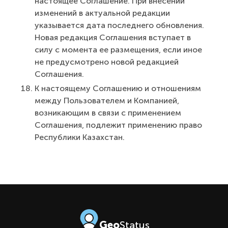
настоящее Соглашение. При внесении
изменений в актуальной редакции
указывается дата последнего обновления.
Новая редакция Соглашения вступает в
силу с момента ее размещения, если иное
не предусмотрено новой редакцией
Соглашения.
К настоящему Соглашению и отношениям
между Пользователем и Компанией,
возникающим в связи с применением
Соглашения, подлежит применению право
Республики Казахстан.
Geo
Status