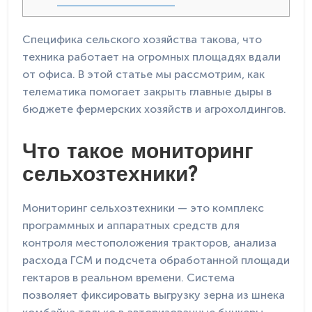
Специфика сельского хозяйства такова, что
техника работает на огромных площадях вдали
от офиса. В этой статье мы рассмотрим, как
телематика помогает закрыть главные дыры в
бюджете фермерских хозяйств и агрохолдингов.
Что такое мониторинг
сельхозтехники?
Мониторинг сельхозтехники — это комплекс
программных и аппаратных средств для
контроля местоположения тракторов, анализа
расхода ГСМ и подсчета обработанной площади
гектаров в реальном времени. Система
позволяет фиксировать выгрузку зерна из шнека