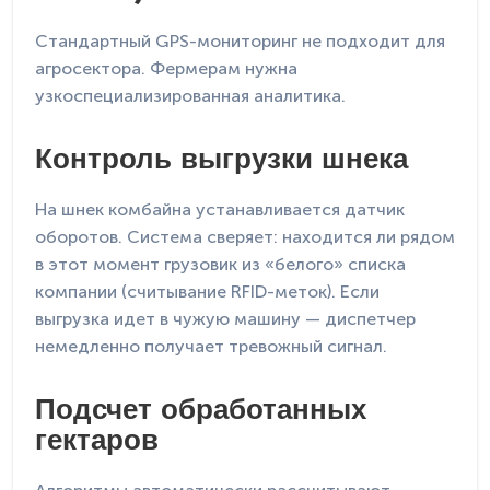
Стандартный GPS-мониторинг не подходит для
агросектора. Фермерам нужна
узкоспециализированная аналитика.
Контроль выгрузки шнека
На шнек комбайна устанавливается датчик
оборотов. Система сверяет: находится ли рядом
в этот момент грузовик из «белого» списка
компании (считывание RFID-меток). Если
выгрузка идет в чужую машину — диспетчер
немедленно получает тревожный сигнал.
Подсчет обработанных
гектаров