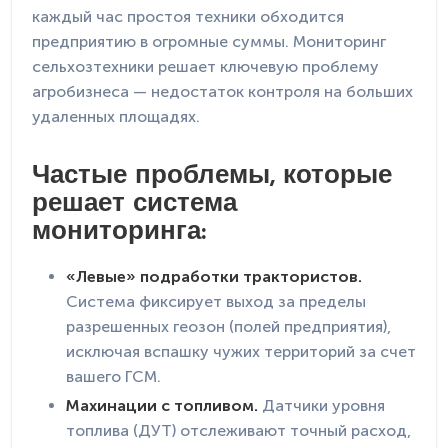
каждый час простоя техники обходится
предприятию в огромные суммы. Мониторинг
сельхозтехники решает ключевую проблему
агробизнеса — недостаток контроля на больших
удаленных площадях.
Частые проблемы, которые
решает система
мониторинга:
«Левые» подработки трактористов.
Система фиксирует выход за пределы
разрешенных геозон (полей предприятия),
исключая вспашку чужих территорий за счет
вашего ГСМ.
Махинации с топливом.
Датчики уровня
топлива (ДУТ) отслеживают точный расход,