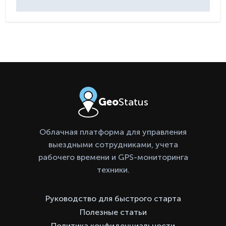
Geo
Status
Облачная платформа для управления
выездными сотрудниками, учета
рабочего времени и GPS-мониторинга
техники.
Руководство для быстрого старта
Полезные статьи
Политика конфиденциальности