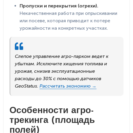
Пропуски и перекрытия (огрехи).
Некачественная работа при опрыскивании
или посеве, которая приводит к потере
урожайности на конкретных участках.
Слепое управление агро-парком ведет к
убыткам. Исключите хищения топлива и
урожая, снизив эксплуатационные
расходы до 30% с помощью датчиков
GeoStatus.
Рассчитать экономию →
Особенности агро-
трекинга (площадь
полей)