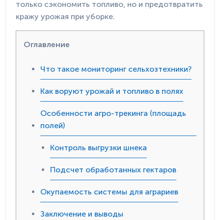
только сэкономить топливо, но и предотвратить
кражу урожая при уборке.
Оглавление
Что такое мониторинг сельхозтехники?
Как воруют урожай и топливо в полях
Особенности агро-трекинга (площадь
полей)
Контроль выгрузки шнека
Подсчет обработанных гектаров
Окупаемость системы для аграриев
Заключение и выводы