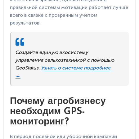
правильной системы мотивации работает лучше
всего в связке с прозрачным учетом
результатов.
Создайте единую экосистему
управления сельхозтехникой с помощью
GeoStatus.
Узнать о системе подробнее
→
Почему агробизнесу
необходим GPS-
мониторинг?
В период посевной или уборочной кампании