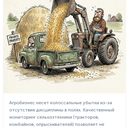
Агробизнес несет колоссальные убытки из-за
отсутствия дисциплины в полях. Качественный
мониторинг сельхозтехники (тракторов,
комбайнов, опрыскивателей) позволяет не