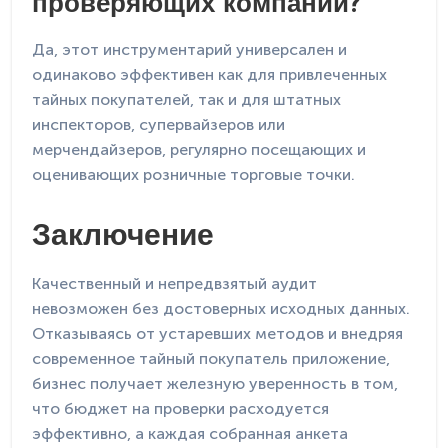
проверяющих компании?
Да, этот инструментарий универсален и
одинаково эффективен как для привлеченных
тайных покупателей, так и для штатных
инспекторов, супервайзеров или
мерчендайзеров, регулярно посещающих и
оценивающих розничные торговые точки.
Заключение
Качественный и непредвзятый аудит
невозможен без достоверных исходных данных.
Отказываясь от устаревших методов и внедряя
современное тайный покупатель приложение,
бизнес получает железную уверенность в том,
что бюджет на проверки расходуется
эффективно, а каждая собранная анкета