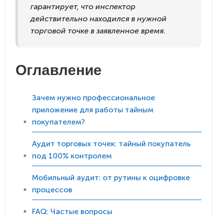
гарантирует, что инспектор
действительно находился в нужной
торговой точке в заявленное время.
Оглавление
Зачем нужно профессиональное
приложение для работы тайным
покупателем?
Аудит торговых точек: тайный покупатель
под 100% контролем
Мобильный аудит: от рутины к оцифровке
процессов
FAQ: Частые вопросы