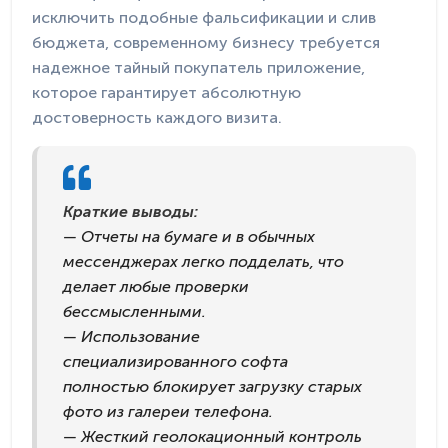
исключить подобные фальсификации и слив
бюджета, современному бизнесу требуется
надежное тайный покупатель приложение,
которое гарантирует абсолютную
достоверность каждого визита.
Краткие выводы:
— Отчеты на бумаге и в обычных
мессенджерах легко подделать, что
делает любые проверки
бессмысленными.
— Использование
специализированного софта
полностью блокирует загрузку старых
фото из галереи телефона.
— Жесткий геолокационный контроль