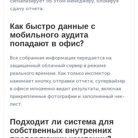
сигнализирует об этом менеджеру, блокируя
сдачу отчета.
Как быстро данные с
мобильного аудита
попадают в офис?
Вся собранная информация передается на
защищенный облачный сервер в режиме
реального времени. Как только инспектор
нажимает кнопку отправки отчета, супервайзер
в офисе мгновенно видит результаты, включая
прикрепленные фотографии и заполненный чек-
лист.
Подходит ли система для
собственных внутренних