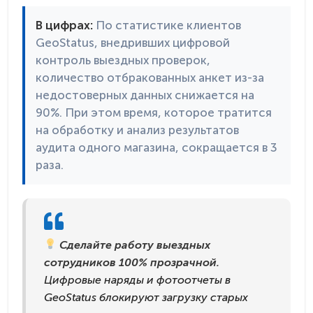
В цифрах:
По статистике клиентов
GeoStatus, внедривших цифровой
контроль выездных проверок,
количество отбракованных анкет из-за
недостоверных данных снижается на
90%. При этом время, которое тратится
на обработку и анализ результатов
аудита одного магазина, сокращается в 3
раза.
Сделайте работу выездных
сотрудников 100% прозрачной.
Цифровые наряды и фотоотчеты в
GeoStatus блокируют загрузку старых