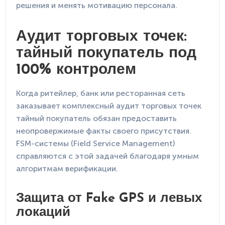
решения и менять мотивацию персонала.
Аудит торговых точек:
тайный покупатель под
100% контролем
Когда ритейлер, банк или ресторанная сеть
заказывает комплексный аудит торговых точек
тайный покупатель обязан предоставить
неопровержимые факты своего присутствия.
FSM-системы (Field Service Management)
справляются с этой задачей благодаря умным
алгоритмам верификации.
Защита от Fake GPS и левых
локаций