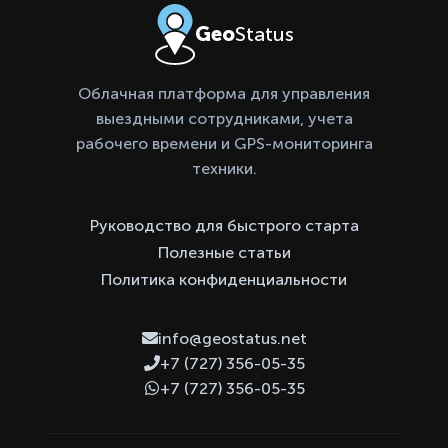
Geo
Status
Облачная платформа для управления
выездными сотрудниками, учета
рабочего времени и GPS-мониторинга
техники.
Руководство для быстрого старта
Полезные статьи
Политика конфиденциальности
info@geostatus.net
+7 (727) 356-05-35
+7 (727) 356-05-35