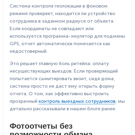
Система контроля геолокации в фоновом
режиме проверяет, находится ли устройство
сотрудника в заданном радиусе от объекта.
Если координаты не совпадают или
используется программа-эмулятор для подмены
GPS, отчет автоматически помечается как
недостоверный.
Это решает главную боль ритейла: оплату
несуществующих выездов. Если проверяющий
попытается сымитировать визит, сидя дома,
система просто не даст ему открыть форму
отчета. О том, как эффективно выстроить
прозрачный
контроль выездных сотрудников
, мы
детально рассказывали в нашем блоге ранее.
Фотоотчеты без