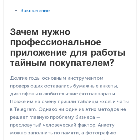
Заключение
Зачем нужно
профессиональное
приложение для работы
тайным покупателем?
Долгие годы основным инструментом
проверяющих оставались бумажные анкеты,
диктофоны и любительские фотоаппараты.
Позже им на смену пришли таблицы Excel и чаты
в Telegram. Однако ни один из этих методов не
решает главную проблему бизнеса —
пресловутый человеческий фактор. Анкету
можно заполнить по памяти, а фотографию