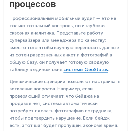
процессов
Профессиональный мобильный аудит — это не
только тотальный контроль, но и глубокая
сквозная аналитика. Представьте работу
супервайзера или менеджера по качеству:
вместо того чтобы вручную переносить данные
из сотен разрозненных анкет и фотографий в
общую базу, он получает готовую сводную
таблицу в едином окне
системы GeoStatus
.
Динамические сценарии позволяют настраивать
ветвление вопросов. Например, если
проверяющий отмечает, что бейджа на
продавце нет, система автоматически
потребует сделать фотографию сотрудника,
чтобы подтвердить нарушение. Если бейдж
есть, этот шаг будет пропущен, экономя время.