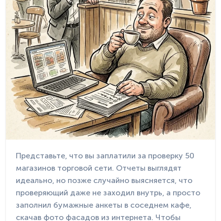
Представьте, что вы заплатили за проверку 50
магазинов торговой сети. Отчеты выглядят
идеально, но позже случайно выясняется, что
проверяющий даже не заходил внутрь, а просто
заполнил бумажные анкеты в соседнем кафе,
скачав фото фасадов из интернета. Чтобы