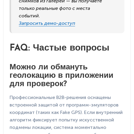
снимков из галереи — вы получаете
только реальные фото с места
событий.
Запросить демо-доступ
FAQ: Частые вопросы
Можно ли обмануть
геолокацию в приложении
для проверок?
Профессиональные B2B-решения оснащены
встроенной защитой от программ-эмуляторов
координат (таких как Fake GPS). Если внутренний
алгоритм фиксирует попытку искусственной
подмены локации, система моментально