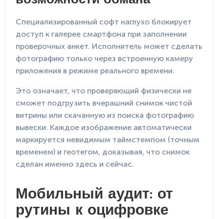
возможности обмана
Специализированный софт наглухо блокирует
доступ к галерее смартфона при заполнении
проверочных анкет. Исполнитель может сделать
фотографию только через встроенную камеру
приложения в режиме реального времени.
Это означает, что проверяющий физически не
сможет подгрузить вчерашний снимок чистой
витрины или скачанную из поиска фотографию
вывески. Каждое изображение автоматически
маркируется невидимым таймстемпом (точным
временем) и геотегом, доказывая, что снимок
сделан именно здесь и сейчас.
Мобильный аудит: от
рутины к оцифровке