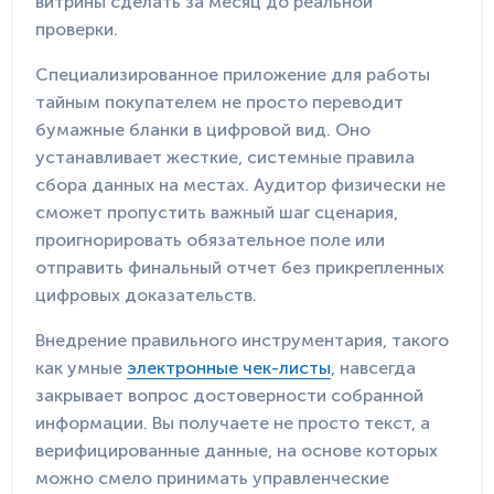
витрины сделать за месяц до реальной
проверки.
Специализированное приложение для работы
тайным покупателем не просто переводит
бумажные бланки в цифровой вид. Оно
устанавливает жесткие, системные правила
сбора данных на местах. Аудитор физически не
сможет пропустить важный шаг сценария,
проигнорировать обязательное поле или
отправить финальный отчет без прикрепленных
цифровых доказательств.
Внедрение правильного инструментария, такого
как умные
электронные чек-листы
, навсегда
закрывает вопрос достоверности собранной
информации. Вы получаете не просто текст, а
верифицированные данные, на основе которых
можно смело принимать управленческие