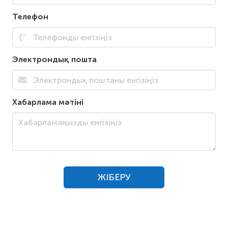
Телефон
Электрондық пошта
Хабарлама мәтіні
ЖІБЕРУ