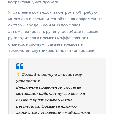
корректный учет пробега.
Управление командой и контроль KPI требуют
много сил и времени. Узнайте, как современные
системы вроде GeoStatus помогают
автоматизировать рутину, освободить время
руководителя и повысить эффективность
бизнеса, используя самые передовые
технологии спутникового позиционирования.
Создайте единую экосистему
управления
Внедрение правильной системы
мотивации работает лучше всего в
связке с прозрачным учетом
результатов. Создайте единую
экосистему управления мобильными