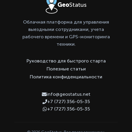
Geo
Status
Облачная платформа для управления
выездными сотрудниками, учета
рабочего времени и GPS-мониторинга
техники.
Руководство для быстрого старта
Полезные статьи
Политика конфиденциальности
info@geostatus.net
+7 (727) 356-05-35
+7 (727) 356-05-35