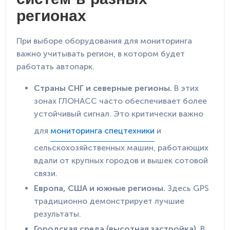
систем в разных
регионах
При выборе оборудования для мониторинга
важно учитывать регион, в котором будет
работать автопарк.
Страны СНГ и северные регионы.
В этих
зонах ГЛОНАСС часто обеспечивает более
устойчивый сигнал. Это критически важно
для
мониторинга спецтехники
и
сельскохозяйственных машин, работающих
вдали от крупных городов и вышек сотовой
связи.
Европа, США и южные регионы.
Здесь GPS
традиционно демонстрирует лучшие
результаты.
Городская среда (высотная застройка).
В