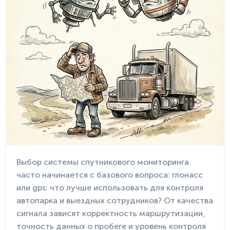
Выбор системы спутникового мониторинга
часто начинается с базового вопроса: глонасс
или gps: что лучше использовать для контроля
автопарка и выездных сотрудников? От качества
сигнала зависят корректность маршрутизации,
точность данных о пробеге и уровень контроля