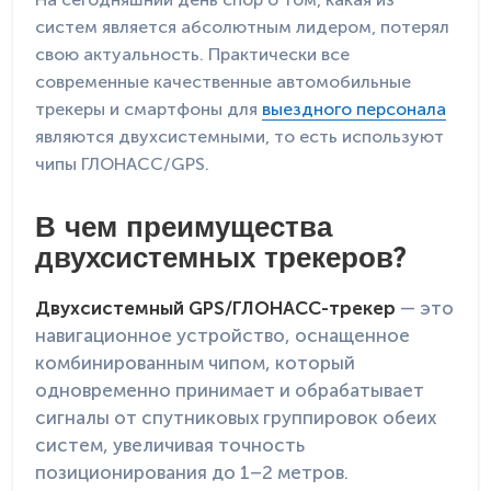
систем является абсолютным лидером, потерял
свою актуальность. Практически все
современные качественные автомобильные
трекеры и смартфоны для
выездного персонала
являются двухсистемными, то есть используют
чипы ГЛОНАСС/GPS.
В чем преимущества
двухсистемных трекеров?
Двухсистемный GPS/ГЛОНАСС-трекер
— это
навигационное устройство, оснащенное
комбинированным чипом, который
одновременно принимает и обрабатывает
сигналы от спутниковых группировок обеих
систем, увеличивая точность
позиционирования до 1–2 метров.