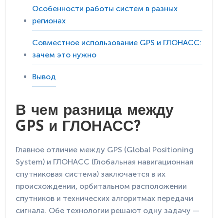
Особенности работы систем в разных
регионах
Совместное использование GPS и ГЛОНАСС:
зачем это нужно
Вывод
В чем разница между
GPS и ГЛОНАСС?
Главное отличие между GPS (Global Positioning
System) и ГЛОНАСС (Глобальная навигационная
спутниковая система) заключается в их
происхождении, орбитальном расположении
спутников и технических алгоритмах передачи
сигнала. Обе технологии решают одну задачу —