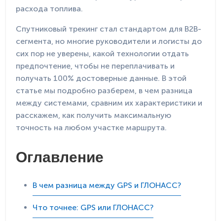
расхода топлива.
Спутниковый трекинг стал стандартом для B2B-
сегмента, но многие руководители и логисты до
сих пор не уверены, какой технологии отдать
предпочтение, чтобы не переплачивать и
получать 100% достоверные данные. В этой
статье мы подробно разберем, в чем разница
между системами, сравним их характеристики и
расскажем, как получить максимальную
точность на любом участке маршрута.
Оглавление
В чем разница между GPS и ГЛОНАСС?
Что точнее: GPS или ГЛОНАСС?