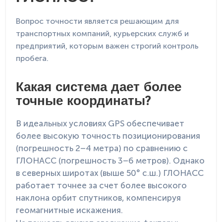
Вопрос точности является решающим для
транспортных компаний, курьерских служб и
предприятий, которым важен строгий контроль
пробега.
Какая система дает более
точные координаты?
В идеальных условиях GPS обеспечивает
более высокую точность позиционирования
(погрешность 2–4 метра) по сравнению с
ГЛОНАСС (погрешность 3–6 метров). Однако
в северных широтах (выше 50° с.ш.) ГЛОНАСС
работает точнее за счет более высокого
наклона орбит спутников, компенсируя
геомагнитные искажения.