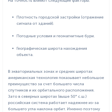
На точность влияют следующие факторы:
Плотность городской застройки (отражение
сигнала от зданий).
Погодные условия и геомагнитные бури.
Географическая широта нахождения
объекта.
В экваториальных зонах и средних широтах
американская технология показывает небольшое
преимущество за счет большего числа
спутников и их орбитального расположения.
Зато в северных широтах (выше 50° с.ш.)
российская система работает надежнее из-за
большего угла наклона орбит. Именно поэтому