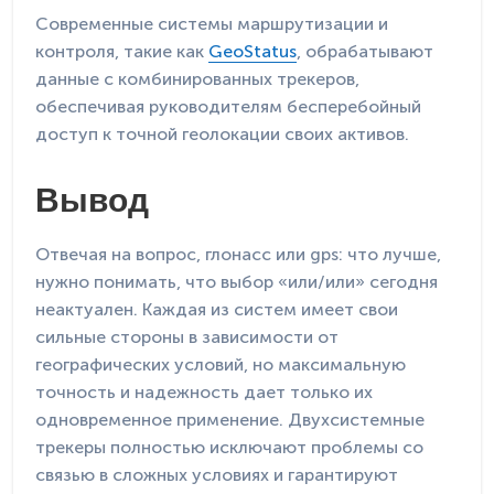
Современные системы маршрутизации и
контроля, такие как
GeoStatus
, обрабатывают
данные с комбинированных трекеров,
обеспечивая руководителям бесперебойный
доступ к точной геолокации своих активов.
Вывод
Отвечая на вопрос, глонасс или gps: что лучше,
нужно понимать, что выбор «или/или» сегодня
неактуален. Каждая из систем имеет свои
сильные стороны в зависимости от
географических условий, но максимальную
точность и надежность дает только их
одновременное применение. Двухсистемные
трекеры полностью исключают проблемы со
связью в сложных условиях и гарантируют