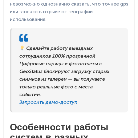
невозможно однозначно сказать, что точнее gps
или глонасс в отрыве от географии
использования.
Сделайте работу выездных
сотрудников 100% прозрачной
Цифровые наряды и фотоотчеты в
GeoStatus блокируют загрузку старых
снимков из галереи — вы получаете
только реальные фото с места
событий.
Запросить демо-доступ
Особенности работы