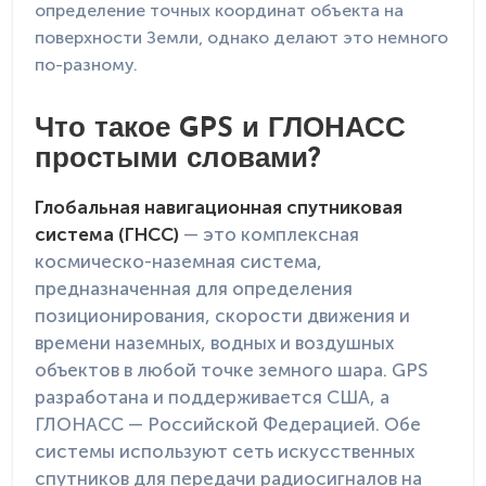
определение точных координат объекта на
поверхности Земли, однако делают это немного
по-разному.
Что такое GPS и ГЛОНАСС
простыми словами?
Глобальная навигационная спутниковая
система (ГНСС)
— это комплексная
космическо-наземная система,
предназначенная для определения
позиционирования, скорости движения и
времени наземных, водных и воздушных
объектов в любой точке земного шара. GPS
разработана и поддерживается США, а
ГЛОНАСС — Российской Федерацией. Обе
системы используют сеть искусственных
спутников для передачи радиосигналов на