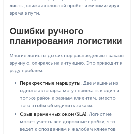
листы, снижая холостой пробег и минимизируя
время в пути.
Ошибки ручного
планирования логистики
Многие логисты до сих пор распределяют заказы
вручную, опираясь на интуицию. Это приводит к
ряду проблем:
Перекрестные маршруты.
Две машины из
одного автопарка могут приехать в один и
тот же район к разным клиентам, вместо
того чтобы объединить заказы.
Срыв временных окон (SLA).
Логист не
может учесть все дорожные пробки, что
ведет к опозданиям и жалобам клиентов.