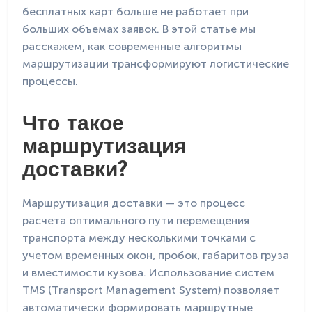
бесплатных карт больше не работает при
больших объемах заявок. В этой статье мы
расскажем, как современные алгоритмы
маршрутизации трансформируют логистические
процессы.
Что такое
маршрутизация
доставки?
Маршрутизация доставки — это процесс
расчета оптимального пути перемещения
транспорта между несколькими точками с
учетом временных окон, пробок, габаритов груза
и вместимости кузова. Использование систем
TMS (Transport Management System) позволяет
автоматически формировать маршрутные