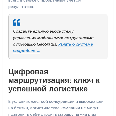
всего в связке с прозрачным учетом
результатов.
Создайте единую экосистему
управления мобильными сотрудниками
с помощью GeoStatus.
Узнать о системе
подробнее →
Цифровая
маршрутизация: ключ к
успешной логистике
В условиях жесткой конкуренции и высоких цен
на бензин, логистические компании не могут
позволить себе строить маршруты «на глаз».