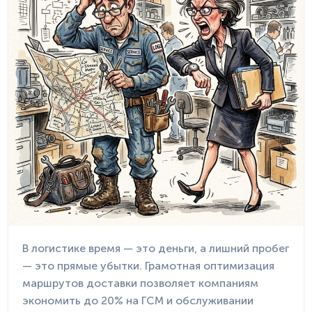
В логистике время — это деньги, а лишний пробег
— это прямые убытки. Грамотная оптимизация
маршрутов доставки позволяет компаниям
экономить до 20% на ГСМ и обслуживании