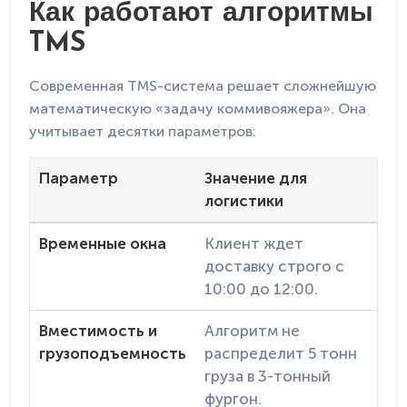
Как работают алгоритмы
TMS
Современная TMS-система решает сложнейшую
математическую «задачу коммивояжера». Она
учитывает десятки параметров:
Параметр
Значение для
логистики
Временные окна
Клиент ждет
доставку строго с
10:00 до 12:00.
Вместимость и
Алгоритм не
грузоподъемность
распределит 5 тонн
груза в 3-тонный
фургон.