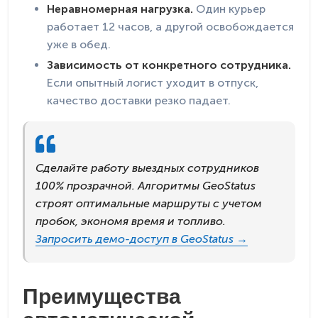
Неравномерная нагрузка.
Один курьер
работает 12 часов, а другой освобождается
уже в обед.
Зависимость от конкретного сотрудника.
Если опытный логист уходит в отпуск,
качество доставки резко падает.
Сделайте работу выездных сотрудников
100% прозрачной. Алгоритмы GeoStatus
строят оптимальные маршруты с учетом
пробок, экономя время и топливо.
Запросить демо-доступ в GeoStatus →
Преимущества