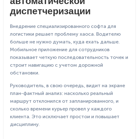
автоматической
диспетчеризации
Внедрение специализированного софта для
логистики решает проблему хаоса. Водителю
больше не нужно думать, куда ехать дальше.
Мобильное приложение для сотрудников
показывает четкую последовательность точек и
строит навигацию с учетом дорожной
обстановки.
Руководитель, в свою очередь, видит на экране
план-фактный анализ: насколько реальный
маршрут отклонился от запланированного, и
сколько времени курьер провел у каждого
клиента. Это исключает простои и повышает
дисциплину.