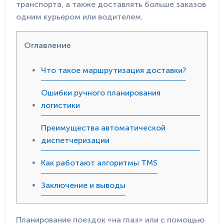
транспорта, а также доставлять больше заказов
одним курьером или водителем.
Оглавление
Что такое маршрутизация доставки?
Ошибки ручного планирования
логистики
Преимущества автоматической
диспетчеризации
Как работают алгоритмы TMS
Заключение и выводы
Планирование поездок «на глаз» или с помощью