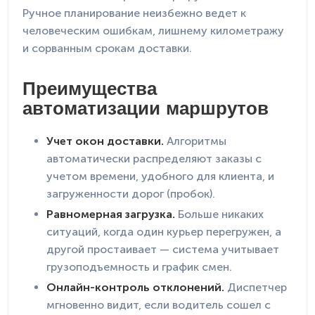
Ручное планирование неизбежно ведет к
человеческим ошибкам, лишнему километражу
и сорванным срокам доставки.
Преимущества
автоматизации маршрутов
Учет окон доставки.
Алгоритмы
автоматически распределяют заказы с
учетом времени, удобного для клиента, и
загруженности дорог (пробок).
Равномерная загрузка.
Больше никаких
ситуаций, когда один курьер перегружен, а
другой простаивает — система учитывает
грузоподъемность и график смен.
Онлайн-контроль отклонений.
Диспетчер
мгновенно видит, если водитель сошел с