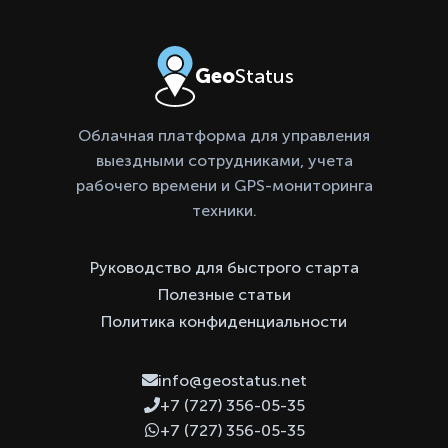
Geo
Status
Облачная платформа для управления
выездными сотрудниками, учета
рабочего времени и GPS-мониторинга
техники.
Руководство для быстрого старта
Полезные статьи
Политика конфиденциальности
info@geostatus.net
+7 (727) 356-05-35
+7 (727) 356-05-35