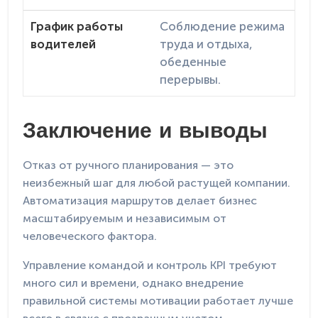
График работы
Соблюдение режима
водителей
труда и отдыха,
обеденные
перерывы.
Заключение и выводы
Отказ от ручного планирования — это
неизбежный шаг для любой растущей компании.
Автоматизация маршрутов делает бизнес
масштабируемым и независимым от
человеческого фактора.
Управление командой и контроль KPI требуют
много сил и времени, однако внедрение
правильной системы мотивации работает лучше